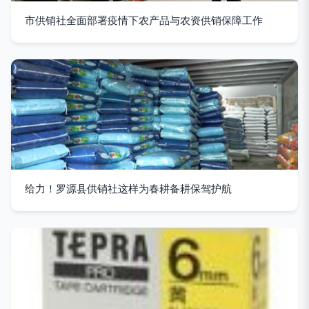
市供销社全面部署疫情下农产品与农资供销保障工作
给力！罗源县供销社这样为春耕备耕保驾护航