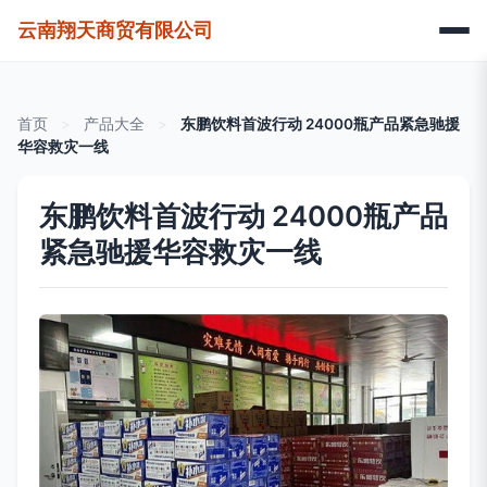
云南翔天商贸有限公司
首页
>
产品大全
>
东鹏饮料首波行动 24000瓶产品紧急驰援
华容救灾一线
东鹏饮料首波行动 24000瓶产品
紧急驰援华容救灾一线