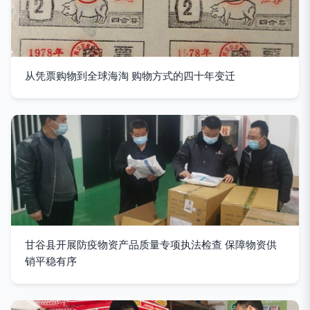
从凭票购物到全球海淘 购物方式的四十年变迁
甘谷县开展防疫物资产品质量专项执法检查 保障物资供
销平稳有序