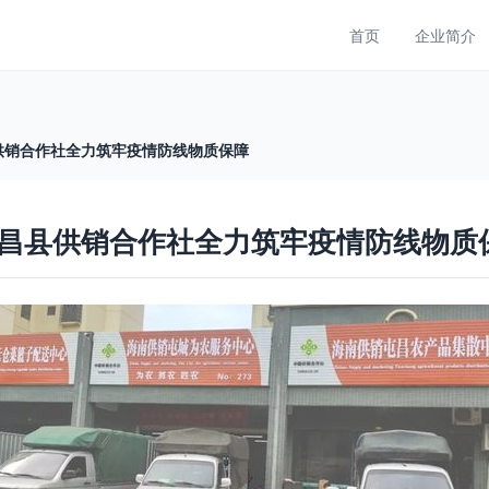
首页
企业简介
供销合作社全力筑牢疫情防线物质保障
昌县供销合作社全力筑牢疫情防线物质