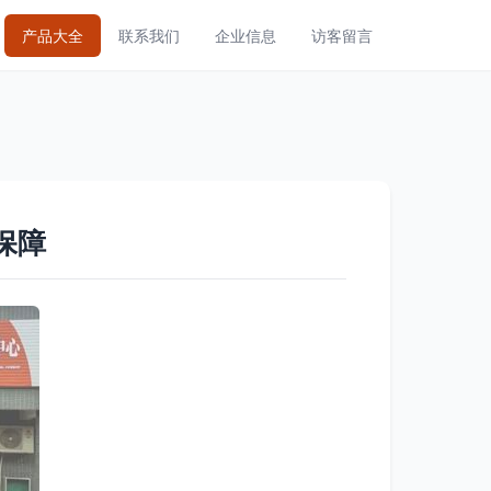
产品大全
联系我们
企业信息
访客留言
保障