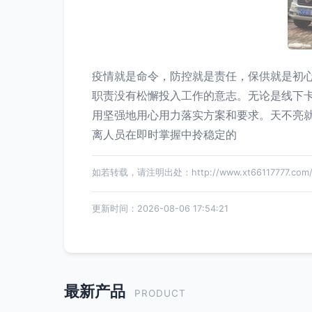
疫情就是命令，防控就是责任，保供就是初
职责没有松懈投入工作的意志。无论是线下
用坚强地用心用力落实方案和要求。天不亮
离人员在即时掌握中拎稳定的
如若转载，请注明出处：http://www.xt66117777.com/pr
更新时间：2026-08-06 17:54:21
最新产品
PRODUCT