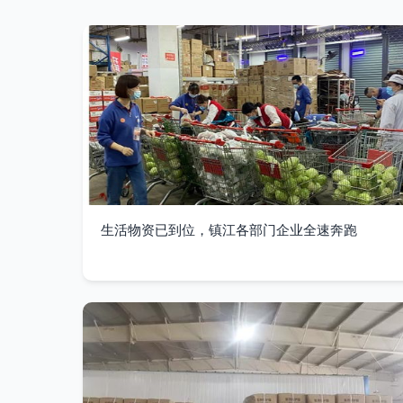
生活物资已到位，镇江各部门企业全速奔跑