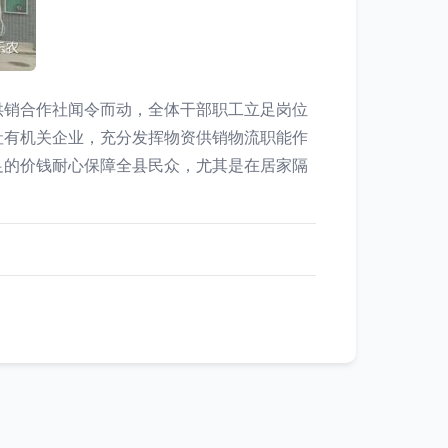
供销合作社闻令而动，全体干部职工立足岗位
社有机关企业，充分发挥物资供销物流职能作
足的价钱耐心保障全县民众，尤其是在居家隔