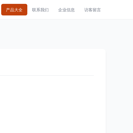
产品大全
联系我们
企业信息
访客留言