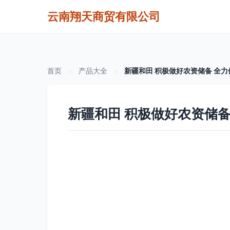
云南翔天商贸有限公司
首页
>
产品大全
>
新疆和田 积极做好农资储备 全
新疆和田 积极做好农资储