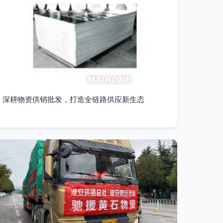
深耕物资供销批发，打造全链路供应新生态