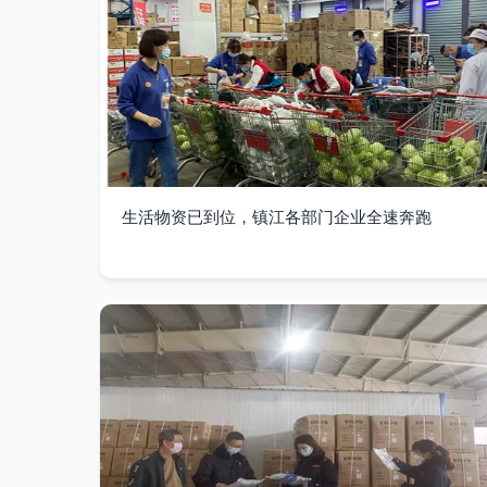
生活物资已到位，镇江各部门企业全速奔跑