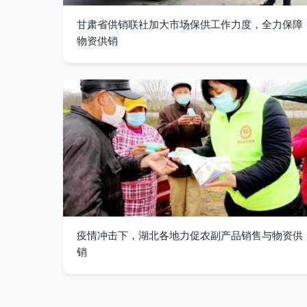
甘肃省供销联社加大市场保供工作力度，全力保障
物资供销
疫情冲击下，湖北各地力促农副产品销售与物资供
销