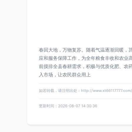
春回大地，万物复苏。随着气温逐渐回暖，
应和服务保障工作，为全年粮食丰收和农业高
前摸排全县春耕需求，积极与优质化肥、农
入市场，让农民群众用上
如若转载，请注明出处：http://www.xt66117777.com/pr
更新时间：2026-08-07 14:30:36