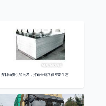
深耕物资供销批发，打造全链路供应新生态