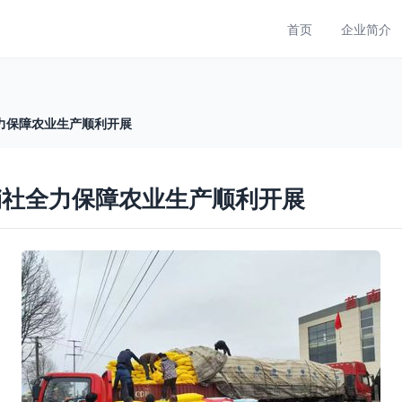
首页
企业简介
力保障农业生产顺利开展
销社全力保障农业生产顺利开展