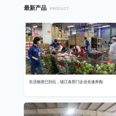
最新产品
PRODUCT
生活物资已到位，镇江各部门企业全速奔跑