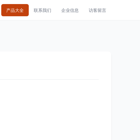
产品大全
联系我们
企业信息
访客留言